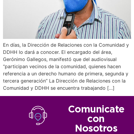
En días, la Dirección de Relaciones con la Comunidad y
DDHH lo dará a conocer. El encargado del área,
Gerónimo Gallegos, manifestó que del audiovisual
“participan vecinos de la comunidad, quienes hacen
referencia a un derecho humano de primera, segunda y
tercera generación” La Dirección de Relaciones con la
Comunidad y DDHH se encuentra trabajando […]
Comunicate
con
Nosotros