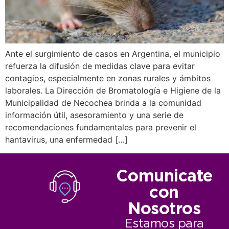
Ante el surgimiento de casos en Argentina, el municipio
refuerza la difusión de medidas clave para evitar
contagios, especialmente en zonas rurales y ámbitos
laborales. La Dirección de Bromatología e Higiene de la
Municipalidad de Necochea brinda a la comunidad
información útil, asesoramiento y una serie de
recomendaciones fundamentales para prevenir el
hantavirus, una enfermedad […]
Comunicate
con
Nosotros
Estamos para