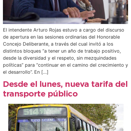
El intendente Arturo Rojas estuvo a cargo del discurso
de apertura en las sesiones ordinarias del Honorable
Concejo Deliberante, a través del cual invitó a los
distintos bloques “a tener un año de trabajo positivo,
desde la diversidad y el respeto, sin mezquindades
políticas” para “continuar en el camino del crecimiento y
el desarrollo”. En […]
Desde el lunes, nueva tarifa del
transporte público