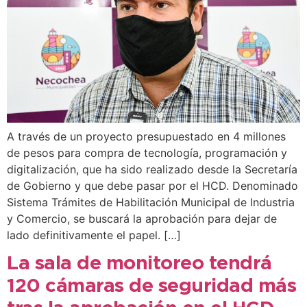
A través de un proyecto presupuestado en 4 millones
de pesos para compra de tecnología, programación y
digitalización, que ha sido realizado desde la Secretaría
de Gobierno y que debe pasar por el HCD. Denominado
Sistema Trámites de Habilitación Municipal de Industria
y Comercio, se buscará la aprobación para dejar de
lado definitivamente el papel. […]
La sala de monitoreo tendrá
120 cámaras de seguridad más