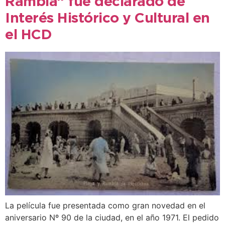
Rambla” fue declarado de
Interés Histórico y Cultural en
el HCD
La película fue presentada como gran novedad en el
aniversario Nº 90 de la ciudad, en el año 1971. El pedido