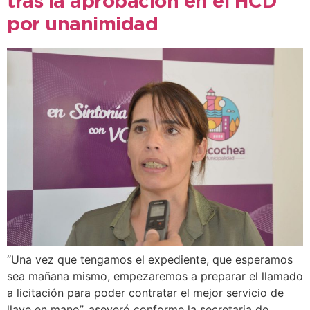
tras la aprobación en el HCD
por unanimidad
“Una vez que tengamos el expediente, que esperamos
sea mañana mismo, empezaremos a preparar el llamado
a licitación para poder contratar el mejor servicio de
llave en mano”, aseveró conforme la secretaria de