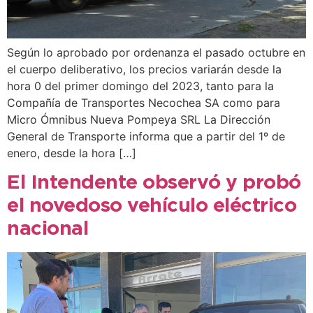
Según lo aprobado por ordenanza el pasado octubre en
el cuerpo deliberativo, los precios variarán desde la
hora 0 del primer domingo del 2023, tanto para la
Compañía de Transportes Necochea SA como para
Micro Ómnibus Nueva Pompeya SRL La Dirección
General de Transporte informa que a partir del 1º de
enero, desde la hora […]
El Intendente observó y probó
el novedoso vehículo eléctrico
nacional