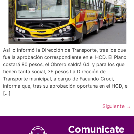
Así lo informó la Dirección de Transporte, tras los que
fue la aprobación correspondiente en el HCD. El Plano
costará 80 pesos, el Obrero saldrá 64 y para los que
tienen tarifa social, 36 pesos La Dirección de
Transporte municipal, a cargo de Facundo Croci,
informa que, tras su aprobación oportuna en el HCD, el
[…]
Siguiente
→
Comunicate