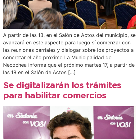
A partir de las 18, en el Salón de Actos del municipio, se
avanzará en este aspecto para luego sí comenzar con
las reuniones barriales y dialogar sobre los proyectos a
concretar el año próximo La Municipalidad de
Necochea informa que el próximo martes 17, a partir de
las 18 en el Salón de Actos […]
Se digitalizarán los trámites
para habilitar comercios