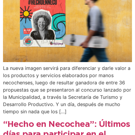
La nueva imagen servirá para diferenciar y darle valor a
los productos y servicios elaborados por manos
necochenses, luego de resultar ganadora de entre 36
propuestas que se presentaron al concurso lanzado por
la Municipalidad, a través la Secretaría de Turismo y
Desarrollo Productivo. Y un día, después de mucho
tiempo sin nada que los […]
“Hecho en Necochea”: Últimos
días para participar en el