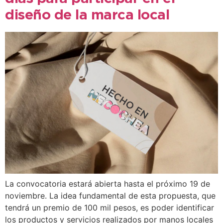
diseño de la marca local
La convocatoria estará abierta hasta el próximo 19 de
noviembre. La idea fundamental de esta propuesta, que
tendrá un premio de 100 mil pesos, es poder identificar
los productos y servicios realizados por manos locales