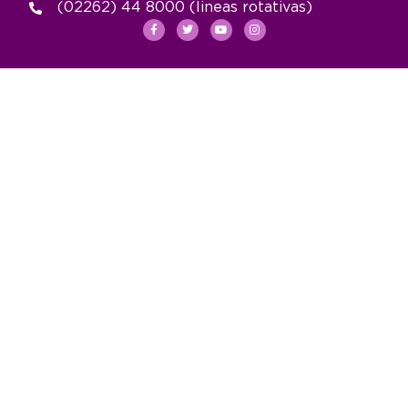
(02262) 44 8000 (lineas rotativas)