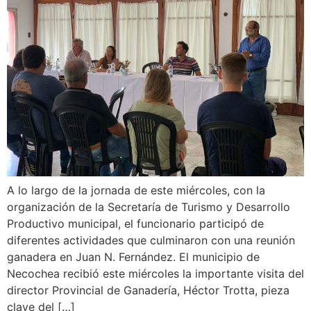
A lo largo de la jornada de este miércoles, con la
organización de la Secretaría de Turismo y Desarrollo
Productivo municipal, el funcionario participó de
diferentes actividades que culminaron con una reunión
ganadera en Juan N. Fernández. El municipio de
Necochea recibió este miércoles la importante visita del
director Provincial de Ganadería, Héctor Trotta, pieza
clave del […]