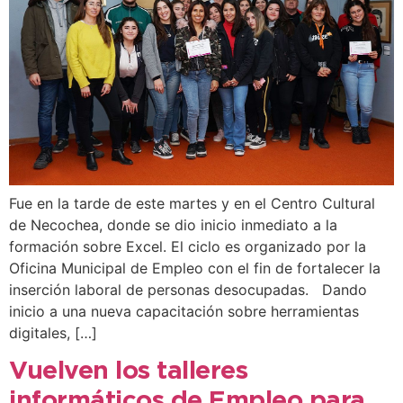
Fue en la tarde de este martes y en el Centro Cultural
de Necochea, donde se dio inicio inmediato a la
formación sobre Excel. El ciclo es organizado por la
Oficina Municipal de Empleo con el fin de fortalecer la
inserción laboral de personas desocupadas. Dando
inicio a una nueva capacitación sobre herramientas
digitales, […]
Vuelven los talleres
informáticos de Empleo para