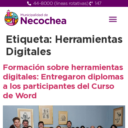
44-8000 (lineas rotativas)
147
Etiqueta:
Herramientas
Digitales
Formación sobre herramientas
digitales: Entregaron diplomas
a los participantes del Curso
de Word