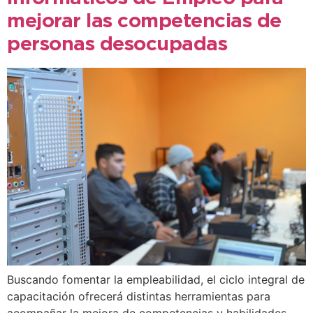
mejorar las competencias de
personas desocupadas
Buscando fomentar la empleabilidad, el ciclo integral de
capacitación ofrecerá distintas herramientas para