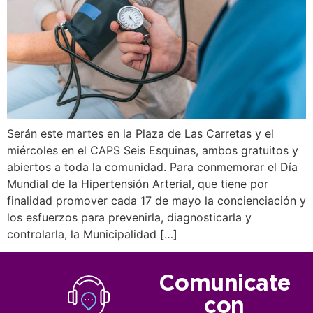
Serán este martes en la Plaza de Las Carretas y el
miércoles en el CAPS Seis Esquinas, ambos gratuitos y
abiertos a toda la comunidad. Para conmemorar el Día
Mundial de la Hipertensión Arterial, que tiene por
finalidad promover cada 17 de mayo la concienciación y
los esfuerzos para prevenirla, diagnosticarla y
controlarla, la Municipalidad […]
Comunicate
con