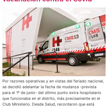
Por razones operativas y en vistas del feriado nacional,
se decidió adelantar la fecha de mudanza -prevista
para el 1º de junio- del último punto extra hospitalario
que funcionaba en el distrito, más precisamente en el
Club Ministerio. Desde Salud, recordaron que está