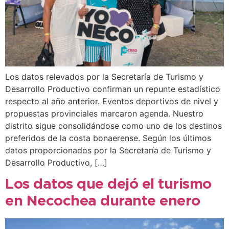
Los datos relevados por la Secretaría de Turismo y
Desarrollo Productivo confirman un repunte estadístico
respecto al año anterior. Eventos deportivos de nivel y
propuestas provinciales marcaron agenda. Nuestro
distrito sigue consolidándose como uno de los destinos
preferidos de la costa bonaerense. Según los últimos
datos proporcionados por la Secretaría de Turismo y
Desarrollo Productivo, […]
Los datos que dejó el turismo
en Necochea durante enero