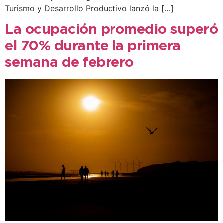
Turismo y Desarrollo Productivo lanzó la […]
La ocupación promedio superó
el 70% durante la primera
semana de febrero