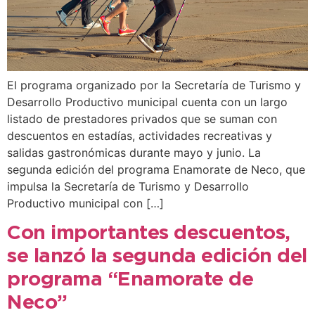
El programa organizado por la Secretaría de Turismo y
Desarrollo Productivo municipal cuenta con un largo
listado de prestadores privados que se suman con
descuentos en estadías, actividades recreativas y
salidas gastronómicas durante mayo y junio. La
segunda edición del programa Enamorate de Neco, que
impulsa la Secretaría de Turismo y Desarrollo
Productivo municipal con […]
Con importantes descuentos,
se lanzó la segunda edición del
programa “Enamorate de
Neco”