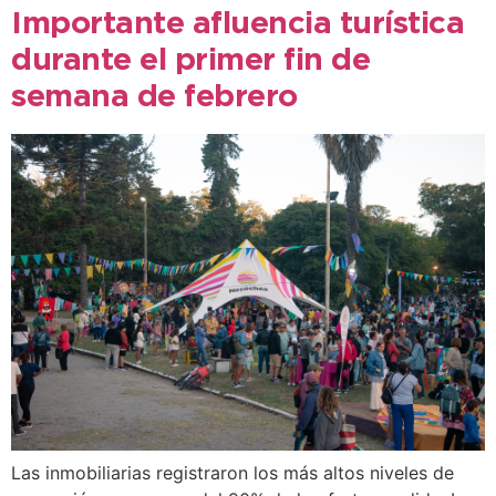
Importante afluencia turística
durante el primer fin de
semana de febrero
Las inmobiliarias registraron los más altos niveles de