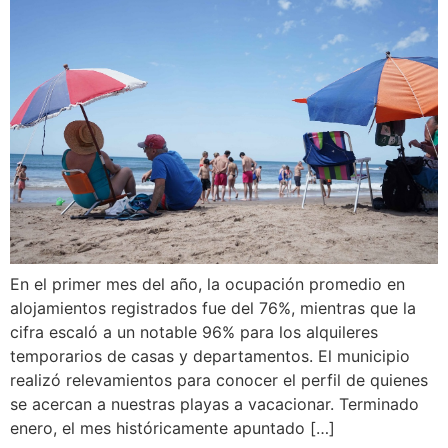
En el primer mes del año, la ocupación promedio en
alojamientos registrados fue del 76%, mientras que la
cifra escaló a un notable 96% para los alquileres
temporarios de casas y departamentos. El municipio
realizó relevamientos para conocer el perfil de quienes
se acercan a nuestras playas a vacacionar. Terminado
enero, el mes históricamente apuntado […]