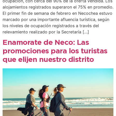
ocupación, con cerca del 90% de la oferta vendida. Los
alojamientos registrados superaron el 75% en promedio.
El primer fin de semana de febrero en Necochea estuvo
marcado por una importante afluencia turística, según
los niveles de ocupación registrados a través del
relevamiento realizado por la Secretaría […]
Enamorate de Neco: Las
promociones para los turistas
que elijen nuestro distrito