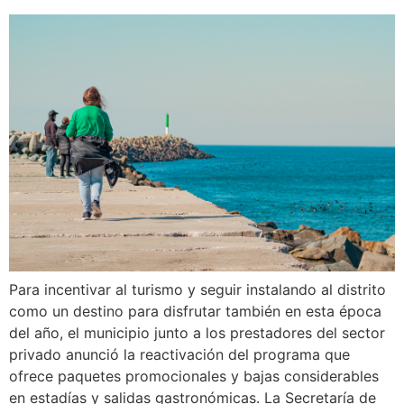
Para incentivar al turismo y seguir instalando al distrito
como un destino para disfrutar también en esta época
del año, el municipio junto a los prestadores del sector
privado anunció la reactivación del programa que
ofrece paquetes promocionales y bajas considerables
en estadías y salidas gastronómicas. La Secretaría de