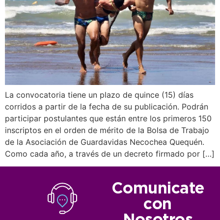
La convocatoria tiene un plazo de quince (15) días
corridos a partir de la fecha de su publicación. Podrán
participar postulantes que están entre los primeros 150
inscriptos en el orden de mérito de la Bolsa de Trabajo
de la Asociación de Guardavidas Necochea Quequén.
Como cada año, a través de un decreto firmado por […]
Comunicate
con