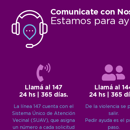
Comunicate con No
Estamos para ay
Llamá al 147
Llamá al 14
24 hs | 365 días.
24 hs | 365 dí
La línea 147 cuenta con el
De la violencia se 
Sistema Único de Atención
salir.
Vecinal (SUAV), que asigna
Pedir ayuda es el 
un número a cada solicitud
paso.