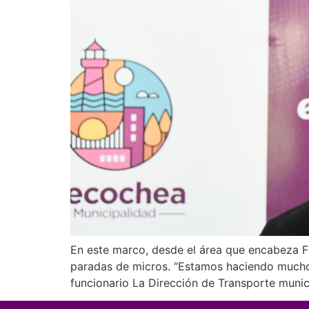
En este marco, desde el área que encabeza F
paradas de micros. “Estamos haciendo mucho h
funcionario La Dirección de Transporte munic