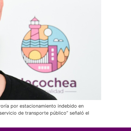
yoría por estacionamiento indebido en
ervicio de transporte público” señaló el