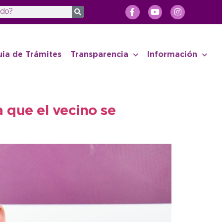
uia de Trámites
Transparencia
Información
 que el vecino se