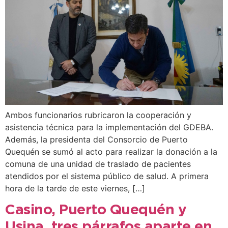
Ambos funcionarios rubricaron la cooperación y
asistencia técnica para la implementación del GDEBA.
Además, la presidenta del Consorcio de Puerto
Quequén se sumó al acto para realizar la donación a la
comuna de una unidad de traslado de pacientes
atendidos por el sistema público de salud. A primera
hora de la tarde de este viernes, […]
Casino, Puerto Quequén y
Usina, tres párrafos aparte en