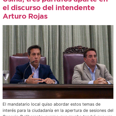
el discurso del intendente
Arturo Rojas
El mandatario local quiso abordar estos temas de
interés para la ciudadanía en la apertura de sesiones del