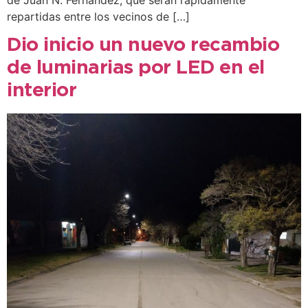
repartidas entre los vecinos de […]
Dio inicio un nuevo recambio
de luminarias por LED en el
interior