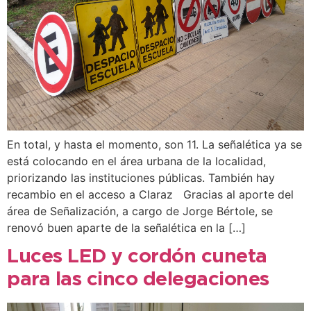
En total, y hasta el momento, son 11. La señalética ya se
está colocando en el área urbana de la localidad,
priorizando las instituciones públicas. También hay
recambio en el acceso a Claraz Gracias al aporte del
área de Señalización, a cargo de Jorge Bértole, se
renovó buen aparte de la señalética en la […]
Luces LED y cordón cuneta
para las cinco delegaciones