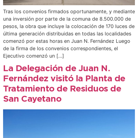
Tras los convenios firmados oportunamente, y mediante
una inversión por parte de la comuna de 8.500.000 de
pesos, la obra que incluye la colocación de 170 luces de
última generación distribuidas en todas las localidades
comenzó por estas horas en Juan N. Fernández Luego
de la firma de los convenios correspondientes, el
Ejecutivo comenzó un […]
La Delegación de Juan N.
Fernández visitó la Planta de
Tratamiento de Residuos de
San Cayetano