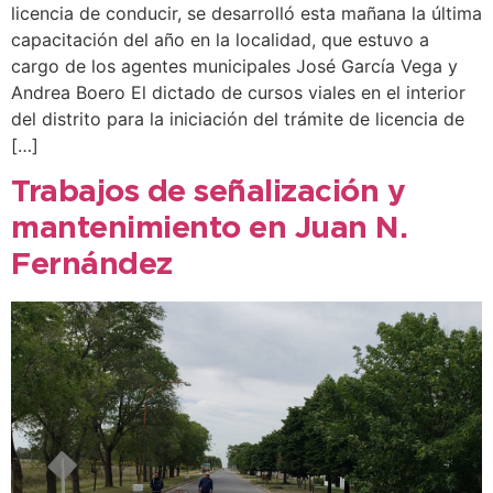
licencia de conducir, se desarrolló esta mañana la última
capacitación del año en la localidad, que estuvo a
cargo de los agentes municipales José García Vega y
Andrea Boero El dictado de cursos viales en el interior
del distrito para la iniciación del trámite de licencia de
[…]
Trabajos de señalización y
mantenimiento en Juan N.
Fernández