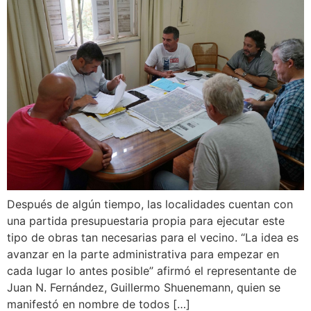
Después de algún tiempo, las localidades cuentan con
una partida presupuestaria propia para ejecutar este
tipo de obras tan necesarias para el vecino. “La idea es
avanzar en la parte administrativa para empezar en
cada lugar lo antes posible” afirmó el representante de
Juan N. Fernández, Guillermo Shuenemann, quien se
manifestó en nombre de todos […]