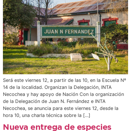
Será este viernes 12, a partir de las 10, en la Escuela Nº
14 de la localidad. Organizan la Delegación, INTA
Necochea y hay apoyo de Nación Con la organización
de la Delegación de Juan N. Fernández e INTA
Necochea, se anuncia para este viernes 12, desde la
hora 10, una charla técnica sobre la […]
Nueva entrega de especies