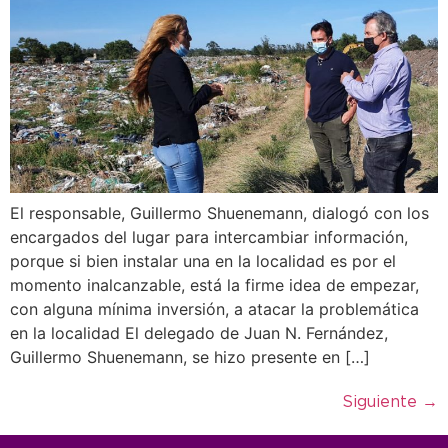
El responsable, Guillermo Shuenemann, dialogó con los
encargados del lugar para intercambiar información,
porque si bien instalar una en la localidad es por el
momento inalcanzable, está la firme idea de empezar,
con alguna mínima inversión, a atacar la problemática
en la localidad El delegado de Juan N. Fernández,
Guillermo Shuenemann, se hizo presente en […]
Siguiente
→