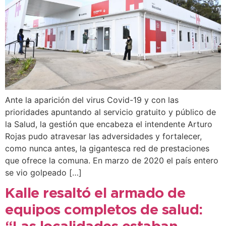
Ante la aparición del virus Covid-19 y con las
prioridades apuntando al servicio gratuito y público de
la Salud, la gestión que encabeza el intendente Arturo
Rojas pudo atravesar las adversidades y fortalecer,
como nunca antes, la gigantesca red de prestaciones
que ofrece la comuna. En marzo de 2020 el país entero
se vio golpeado […]
Kalle resaltó el armado de
equipos completos de salud: