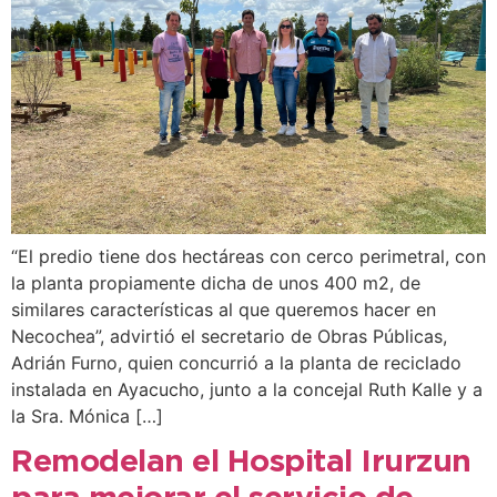
“El predio tiene dos hectáreas con cerco perimetral, con
la planta propiamente dicha de unos 400 m2, de
similares características al que queremos hacer en
Necochea”, advirtió el secretario de Obras Públicas,
Adrián Furno, quien concurrió a la planta de reciclado
instalada en Ayacucho, junto a la concejal Ruth Kalle y a
la Sra. Mónica […]
Remodelan el Hospital Irurzun