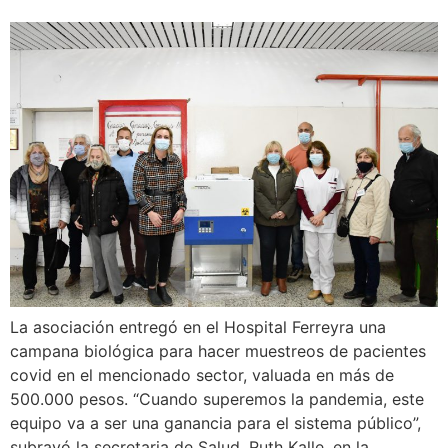
La asociación entregó en el Hospital Ferreyra una
campana biológica para hacer muestreos de pacientes
covid en el mencionado sector, valuada en más de
500.000 pesos. “Cuando superemos la pandemia, este
equipo va a ser una ganancia para el sistema público”,
subrayó la secretaria de Salud, Ruth Kalle, en la