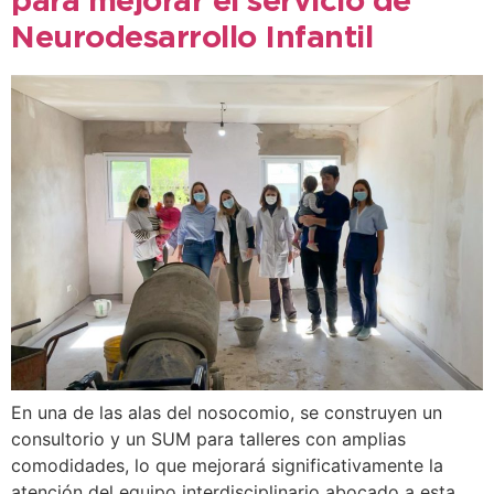
para mejorar el servicio de
Neurodesarrollo Infantil
En una de las alas del nosocomio, se construyen un
consultorio y un SUM para talleres con amplias
comodidades, lo que mejorará significativamente la
atención del equipo interdisciplinario abocado a esta