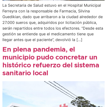
La Secretaria de Salud estuvo en el Hospital Municipal
Ferreyra con la responsable de Farmacia, Silvina
Guedikian, dado que arribaron a la ciudad alrededor de
27.000 sueros que, adquiridos por licitación pública,
serán repartidos entre todos los efectores. “Desde esta
gestión se entiende que el medicamento tiene que
llegar antes que el paciente”, devolvió la […]
En plena pandemia, el
municipio pudo concretar un
histórico refuerzo del sistema
sanitario local