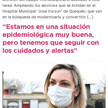
tarea. Ampliando los servicios que se brindan en el
Hospital Municipal “José Irurzun” de Quequén, que van
en la búsqueda de modernizarlo y convertirlo […]
“Estamos en una situación
epidemiológica muy buena,
pero tenemos que seguir con
los cuidados y alertas”