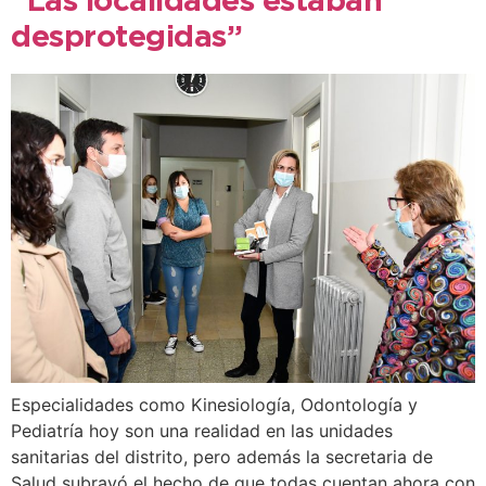
“Las localidades estaban
desprotegidas”
Especialidades como Kinesiología, Odontología y
Pediatría hoy son una realidad en las unidades
sanitarias del distrito, pero además la secretaria de
Salud subrayó el hecho de que todas cuentan ahora con