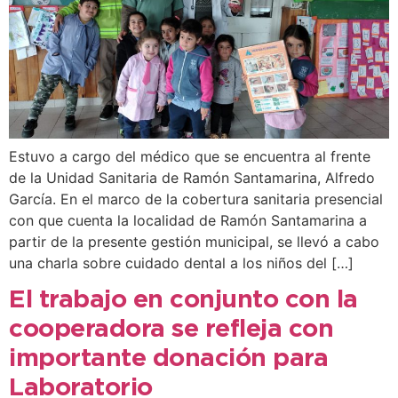
Estuvo a cargo del médico que se encuentra al frente
de la Unidad Sanitaria de Ramón Santamarina, Alfredo
García. En el marco de la cobertura sanitaria presencial
con que cuenta la localidad de Ramón Santamarina a
partir de la presente gestión municipal, se llevó a cabo
una charla sobre cuidado dental a los niños del […]
El trabajo en conjunto con la
cooperadora se refleja con
importante donación para
Laboratorio