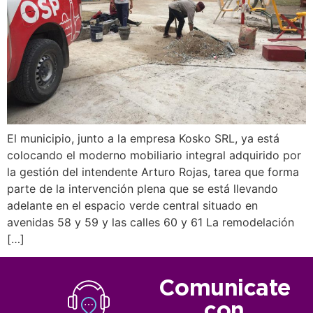
El municipio, junto a la empresa Kosko SRL, ya está
colocando el moderno mobiliario integral adquirido por
la gestión del intendente Arturo Rojas, tarea que forma
parte de la intervención plena que se está llevando
adelante en el espacio verde central situado en
avenidas 58 y 59 y las calles 60 y 61 La remodelación
[…]
Comunicate
con