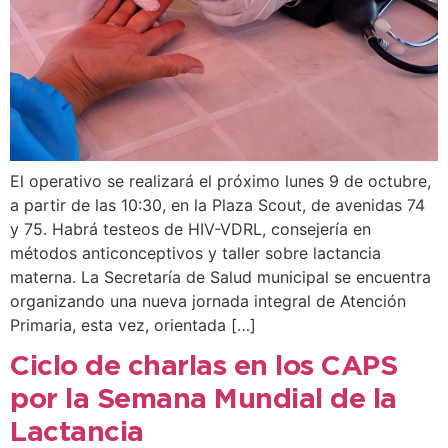
El operativo se realizará el próximo lunes 9 de octubre,
a partir de las 10:30, en la Plaza Scout, de avenidas 74
y 75. Habrá testeos de HIV-VDRL, consejería en
métodos anticonceptivos y taller sobre lactancia
materna. La Secretaría de Salud municipal se encuentra
organizando una nueva jornada integral de Atención
Primaria, esta vez, orientada […]
Ciclo de charlas en los CAPS
por la Semana Mundial de la
Lactancia