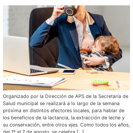
Organizado por la Dirección de APS de la Secretaría de
Salud municipal se realizará a lo largo de la semana
próxima en distintos efectores locales, para hablar de
los beneficios de la lactancia, la extracción de leche y
su conservación, entre otros ejes. Como todos los años,
del 1º al 7 de agosto, se celebra […]