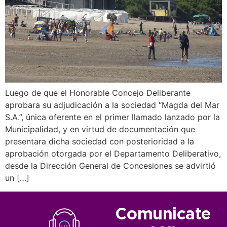
Luego de que el Honorable Concejo Deliberante
aprobara su adjudicación a la sociedad “Magda del Mar
S.A.”, única oferente en el primer llamado lanzado por la
Municipalidad, y en virtud de documentación que
presentara dicha sociedad con posterioridad a la
aprobación otorgada por el Departamento Deliberativo,
desde la Dirección General de Concesiones se advirtió
un […]
Comunicate