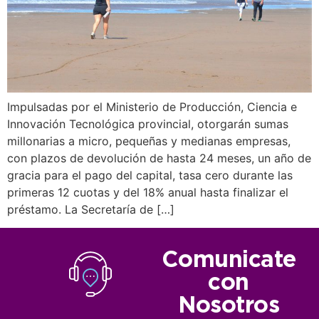
Impulsadas por el Ministerio de Producción, Ciencia e
Innovación Tecnológica provincial, otorgarán sumas
millonarias a micro, pequeñas y medianas empresas,
con plazos de devolución de hasta 24 meses, un año de
gracia para el pago del capital, tasa cero durante las
primeras 12 cuotas y del 18% anual hasta finalizar el
préstamo. La Secretaría de […]
Comunicate
con
Nosotros