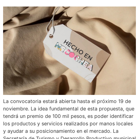
La convocatoria estará abierta hasta el próximo 19 de
noviembre. La idea fundamental de esta propuesta, que
tendrá un premio de 100 mil pesos, es poder identificar
los productos y servicios realizados por manos locales
y ayudar a su posicionamiento en el mercado. La
Secretaría de Turismo y Desarrollo Productivo municipal