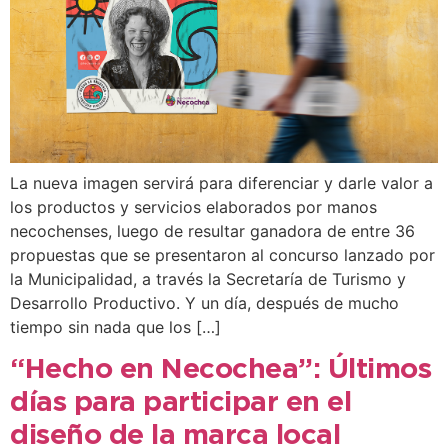
La nueva imagen servirá para diferenciar y darle valor a
los productos y servicios elaborados por manos
necochenses, luego de resultar ganadora de entre 36
propuestas que se presentaron al concurso lanzado por
la Municipalidad, a través la Secretaría de Turismo y
Desarrollo Productivo. Y un día, después de mucho
tiempo sin nada que los […]
“Hecho en Necochea”: Últimos
días para participar en el
diseño de la marca local