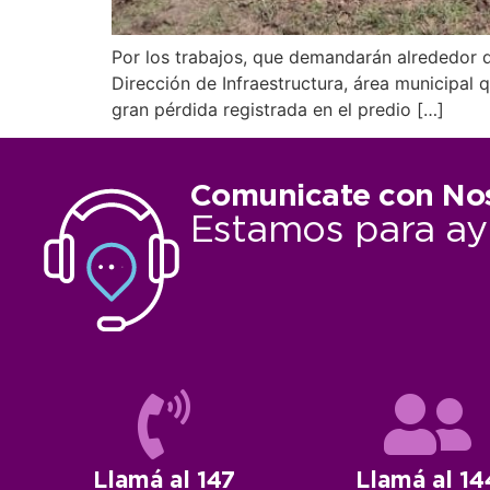
Por los trabajos, que demandarán alrededor d
Dirección de Infraestructura, área municipal 
gran pérdida registrada en el predio […]
Comunicate con No
Estamos para ay
Llamá al 147
Llamá al 14