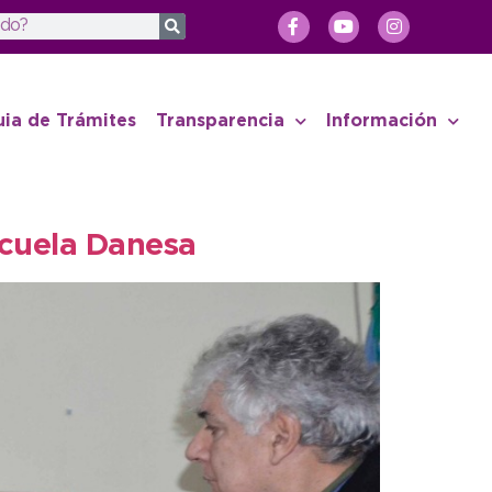
uia de Trámites
Transparencia
Información
Escuela Danesa