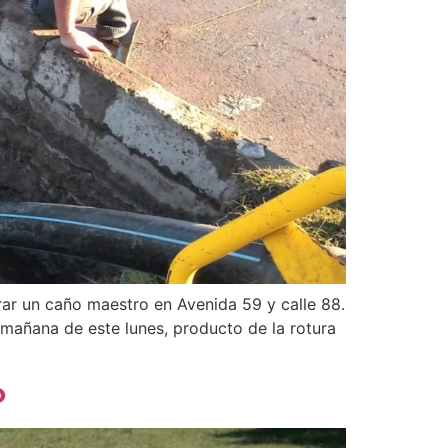
rar un caño maestro en Avenida 59 y calle 88.
 mañana de este lunes, producto de la rotura
o