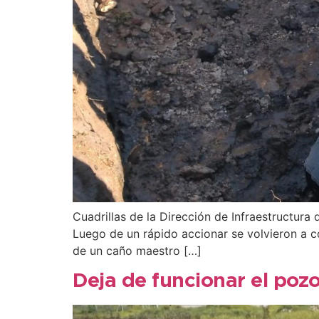
Cuadrillas de la Dirección de Infraestructur
Luego de un rápido accionar se volvieron a co
de un caño maestro […]
Deja de funcionar el poz