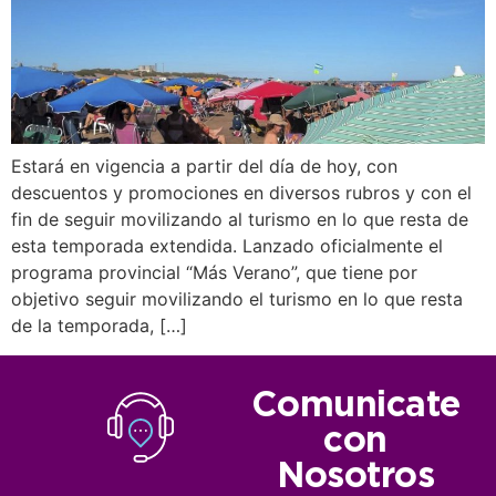
Estará en vigencia a partir del día de hoy, con
descuentos y promociones en diversos rubros y con el
fin de seguir movilizando al turismo en lo que resta de
esta temporada extendida. Lanzado oficialmente el
programa provincial “Más Verano”, que tiene por
objetivo seguir movilizando el turismo en lo que resta
de la temporada, […]
Comunicate
con
Nosotros