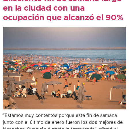
en la ciudad con una
ocupación que alcanzó el 90%
“Estamos muy contentos porque este fin de semana
junto con el último de enero fueron los dos mejores de