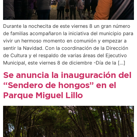
Durante la nochecita de este viernes 8 un gran número
de familias acompañaron la iniciativa del municipio para
vivir un hermoso momento en comunión y empezar a
sentir la Navidad. Con la coordinación de la Dirección
de Cultura y el respaldo de varias áreas del Ejecutivo
Municipal, este viernes 8 de diciembre -Día de la […]
Se anuncia la inauguración del
“Sendero de hongos” en el
Parque Miguel Lillo