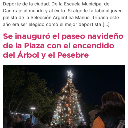
Deporte de la ciudad. De la Escuela Municipal de
Canotaje al mundo y al éxito. Si algo le faltaba al joven
palista de la Selección Argentina Manuel Trípano este
año era ser elegido como el mejor deportista […]
Se inauguró el paseo navideño
de la Plaza con el encendido
del Árbol y el Pesebre