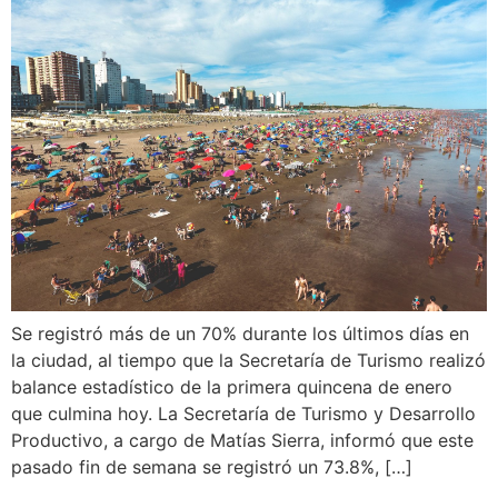
Se registró más de un 70% durante los últimos días en
la ciudad, al tiempo que la Secretaría de Turismo realizó
balance estadístico de la primera quincena de enero
que culmina hoy. La Secretaría de Turismo y Desarrollo
Productivo, a cargo de Matías Sierra, informó que este
pasado fin de semana se registró un 73.8%, […]