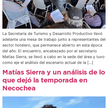
La Secretaría de Turismo y Desarrollo Productivo llevó
adelante una mesa de trabajo junto a representantes del
sector hotelero, que permanece abierto en esta época
del año. El encuentro, encabezado por el secretario
Matías Sierra, se llevó a cabo en la sede del área y tuvo
como eje el análisis del escenario actual de la […]
Matías Sierra y un análisis de lo
que dejó la temporada en
Necochea