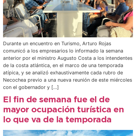
Durante un encuentro en Turismo, Arturo Rojas
comunicó a los empresarios lo informado la semana
anterior por el ministro Augusto Costa a los intendentes
de la costa atlántica, en el marco de una temporada
atípica, y se analizó exhaustivamente cada rubro de
Necochea previo a una nueva reunión de este miércoles
con el gobernador y […]
El fin de semana fue el de
mayor ocupación turística en
lo que va de la temporada