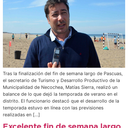
Tras la finalización del fin de semana largo de Pascuas,
el secretario de Turismo y Desarrollo Productivo de la
Municipalidad de Necochea, Matías Sierra, realizó un
balance de lo que dejó la temporada de verano en el
distrito. El funcionario destacó que el desarrollo de la
temporada estuvo en línea con las previsiones
realizadas en […]
Excelente fin de semana largo