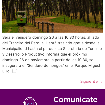
Será el venidero domingo 26 a las 10:30 horas, al lado
del Trencito del Parque. Habrá traslado gratis desde la
Municipalidad hasta el parque. La Secretaría de Turismo
y Desarrollo Productivo informa que el próximo
domingo 26 de noviembre, a partir de las 10:30, se
inaugurará el “Sendero de hongos” en el Parque Miguel
Lillo, […]
Siguiente
→
Comunicate