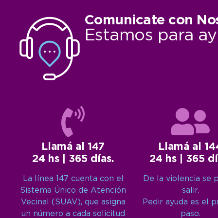
Comunicate con No
Estamos para ay
Llamá al 147
Llamá al 14
24 hs | 365 días.
24 hs | 365 dí
La línea 147 cuenta con el
De la violencia se 
Sistema Único de Atención
salir.
Vecinal (SUAV), que asigna
Pedir ayuda es el 
un número a cada solicitud
paso.