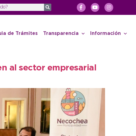
uia de Trámites
Transparencia
Información
n al sector empresarial