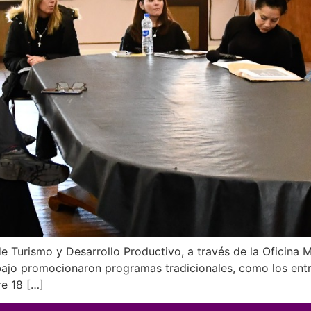
e Turismo y Desarrollo Productivo, a través de la Oficina 
Trabajo promocionaron programas tradicionales, como los ent
re 18 […]