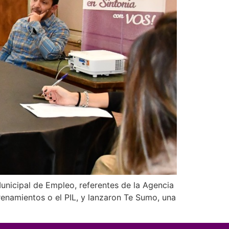
Municipal de Empleo, referentes de la Agencia
renamientos o el PIL, y lanzaron Te Sumo, una