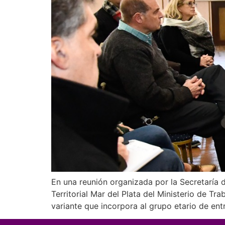
En una reunión organizada por la Secretaría d
Territorial Mar del Plata del Ministerio de 
variante que incorpora al grupo etario de ent