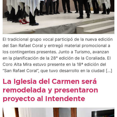
El tradicional grupo vocal participó de la nueva edición
del San Rafael Coral y entregó material promocional a
los contingentes presentes. Junto a Turismo, avanzan
en la planificación de la 28° edición de la Coraliada. El
Coro Alta Mira estuvo presente en la 18ª edición del
“San Rafael Coral”, que tuvo desarrollo en la ciudad […]
La Iglesia del Carmen será
remodelada y presentaron
proyecto al Intendente