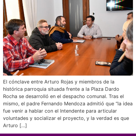
El cónclave entre Arturo Rojas y miembros de la
histórica parroquia situada frente a la Plaza Dardo
Rocha se desarrolló en el despacho comunal. Tras el
mismo, el padre Fernando Mendoza admitió que “la idea
fue venir a hablar con el Intendente para articular
voluntades y socializar el proyecto, y la verdad es que
Arturo […]