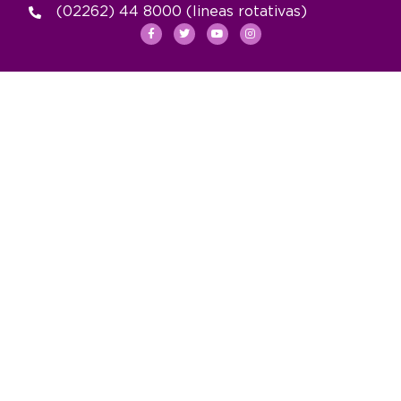
(02262) 44 8000 (lineas rotativas)