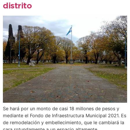
distrito
Se hará por un monto de casi 18 millones de pesos y
mediante el Fondo de Infraestructura Municipal 2021. Es
de remodelación y embellecimiento, que le cambiará la
cara rotundamente a un espacio altamente