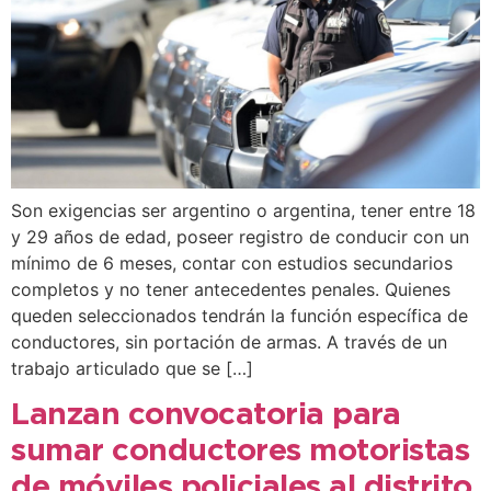
Son exigencias ser argentino o argentina, tener entre 18
y 29 años de edad, poseer registro de conducir con un
mínimo de 6 meses, contar con estudios secundarios
completos y no tener antecedentes penales. Quienes
queden seleccionados tendrán la función específica de
conductores, sin portación de armas. A través de un
trabajo articulado que se […]
Lanzan convocatoria para
sumar conductores motoristas
de móviles policiales al distrito