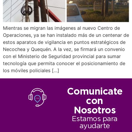
Mientras se migran las imágenes al nuevo Centro de
Operaciones, ya se han instalado más de un centenar de
estos aparatos de vigilancia en puntos estratégicos de
Necochea y Quequén. A la vez, se firmará un convenio
con el Ministerio de Seguridad provincial para sumar
tecnología que permita conocer el posicionamiento de
los móviles policiales […]
Comunicate
con
Nosotros
Estamos para
ayudarte