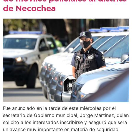
de Necochea
Fue anunciado en la tarde de este miércoles por el
secretario de Gobierno municipal, Jorge Martínez, quien
solicitó a los interesados inscribirse y aseguró que será
un avance muy importante en materia de seguridad