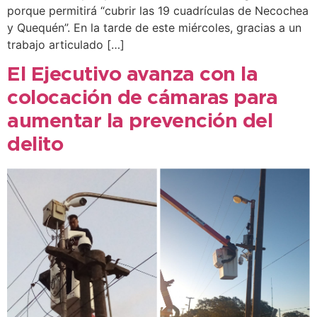
porque permitirá “cubrir las 19 cuadrículas de Necochea
y Quequén”. En la tarde de este miércoles, gracias a un
trabajo articulado […]
El Ejecutivo avanza con la
colocación de cámaras para
aumentar la prevención del
delito