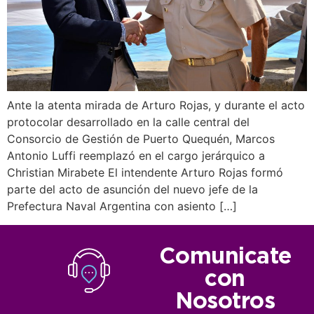
Ante la atenta mirada de Arturo Rojas, y durante el acto
protocolar desarrollado en la calle central del
Consorcio de Gestión de Puerto Quequén, Marcos
Antonio Luffi reemplazó en el cargo jerárquico a
Christian Mirabete El intendente Arturo Rojas formó
parte del acto de asunción del nuevo jefe de la
Prefectura Naval Argentina con asiento […]
Comunicate
con
Nosotros