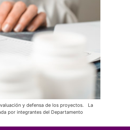
 evaluación y defensa de los proyectos. La
mada por integrantes del Departamento