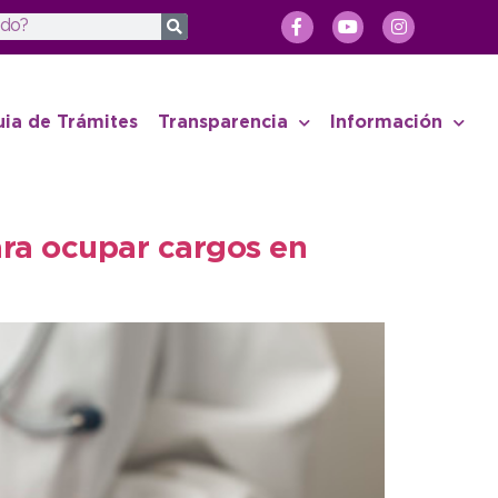
uia de Trámites
Transparencia
Información
para ocupar cargos en