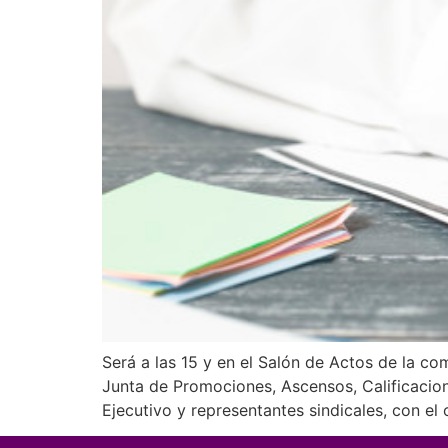
Será a las 15 y en el Salón de Actos de la c
Junta de Promociones, Ascensos, Calificacio
Ejecutivo y representantes sindicales, con el 