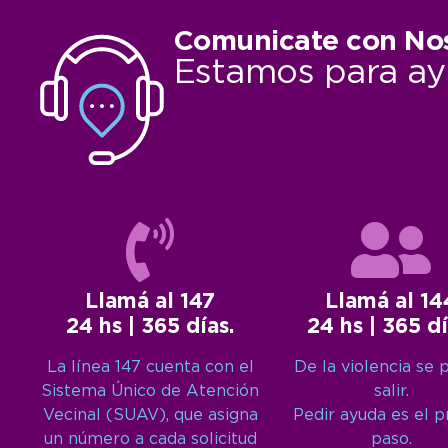
Comunicate con No
Estamos para ay
Llamá al 147
Llamá al 14
24 hs | 365 días.
24 hs | 365 dí
La línea 147 cuenta con el
De la violencia se 
Sistema Único de Atención
salir.
Vecinal (SUAV), que asigna
Pedir ayuda es el 
un número a cada solicitud
paso.