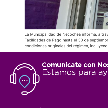
La Municipalidad de Necochea informa, a tra
Facilidades de Pago hasta el 30 de septiembr
condiciones originales del régimen, incluyen
Comunicate con No
Estamos para ay