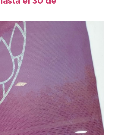
hasta el 30 de