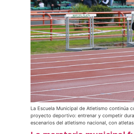
La Escuela Municipal de Atletismo continúa c
proyecto deportivo: entrenar y competir dura
escenarios del atletismo nacional, con atlet