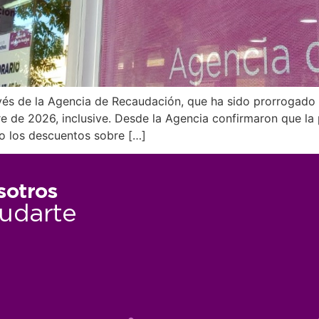
vés de la Agencia de Recaudación, que ha sido prorrogad
e de 2026, inclusive. Desde la Agencia confirmaron que la
do los descuentos sobre […]
sotros
udarte