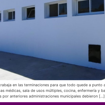
 trabaja en las terminaciones para que todo quede a punto
ticas médicas, sala de usos múltiples, cocina, enfermería 
 por anteriores administraciones municipales debieron […]