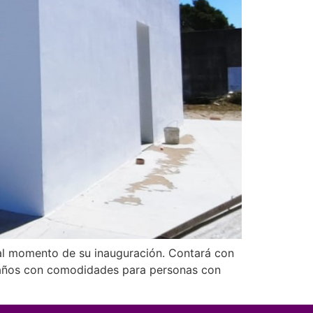
 al momento de su inauguración. Contará con
y baños con comodidades para personas con