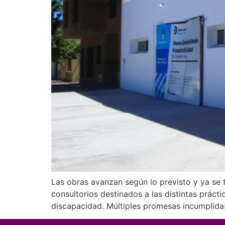
Las obras avanzan según lo previsto y ya se
consultorios destinados a las distintas prác
discapacidad. Múltiples promesas incumplidas