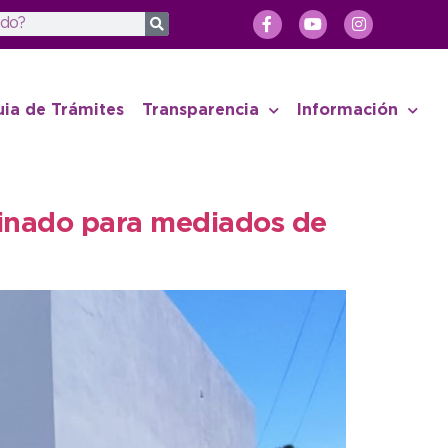
uia de Trámites
Transparencia
Información
minado para mediados de