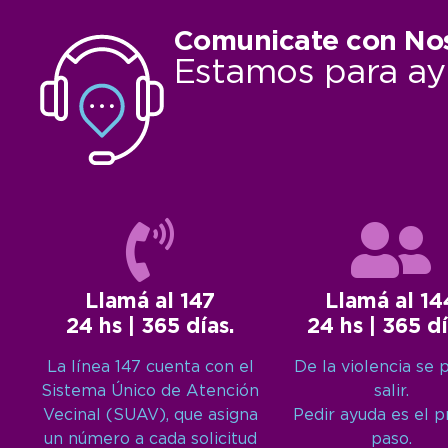
Comunicate con No
Estamos para ay
Llamá al 147
Llamá al 14
24 hs | 365 días.
24 hs | 365 dí
La línea 147 cuenta con el
De la violencia se 
Sistema Único de Atención
salir.
Vecinal (SUAV), que asigna
Pedir ayuda es el 
un número a cada solicitud
paso.