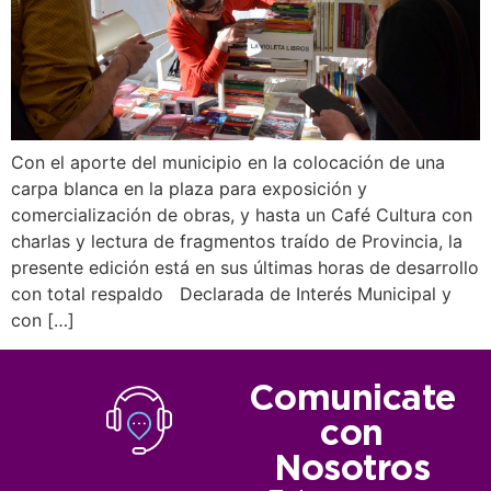
Con el aporte del municipio en la colocación de una
carpa blanca en la plaza para exposición y
comercialización de obras, y hasta un Café Cultura con
charlas y lectura de fragmentos traído de Provincia, la
presente edición está en sus últimas horas de desarrollo
con total respaldo Declarada de Interés Municipal y
con […]
Comunicate
con
Nosotros