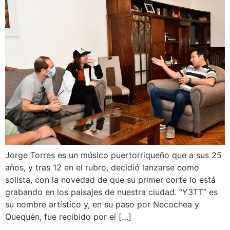
Jorge Torres es un músico puertorriqueño que a sus 25
años, y tras 12 en el rubro, decidió lanzarse como
solista, con la novedad de que su primer corte lo está
grabando en los paisajes de nuestra ciudad. “Y3TT” es
su nombre artístico y, en su paso por Necochea y
Quequén, fue recibido por el […]