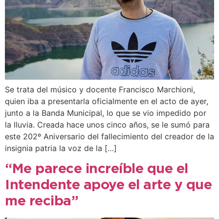
Se trata del músico y docente Francisco Marchioni,
quien iba a presentarla oficialmente en el acto de ayer,
junto a la Banda Municipal, lo que se vio impedido por
la lluvia. Creada hace unos cinco años, se le sumó para
este 202º Aniversario del fallecimiento del creador de la
insignia patria la voz de la […]
“Me parece increíble que el
Intendente apoye el arte y que
me reciba”