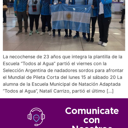
La necochense de 23 años que integra la plantilla de la
Escuela “Todos al Agua” partió el viernes con la
Selección Argentina de nadadores sordos para afrontar
el Mundial de Pileta Corta del lunes 15 al sábado 20 La
alumna de la Escuela Municipal de Natación Adaptada
“Todos al Agua”, Natalí Carrizo, partió el último […]
Comunicate
con