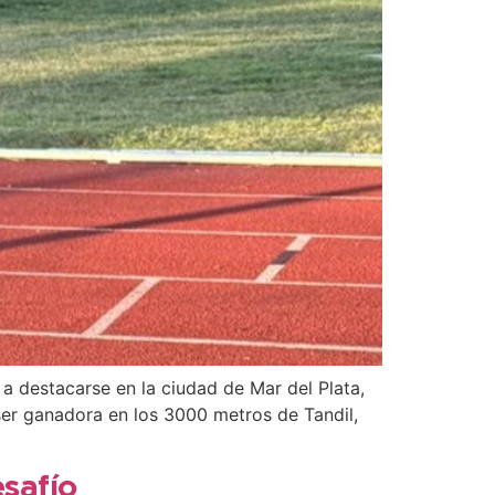
a destacarse en la ciudad de Mar del Plata,
 ser ganadora en los 3000 metros de Tandil,
esafío