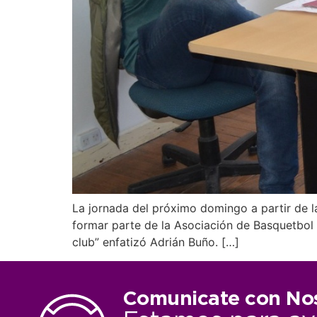
La jornada del próximo domingo a partir de la
formar parte de la Asociación de Basquetbol L
club” enfatizó Adrián Buño. […]
Comunicate con No