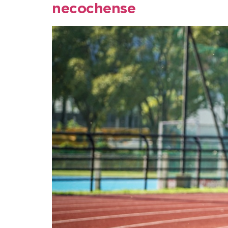
necochense