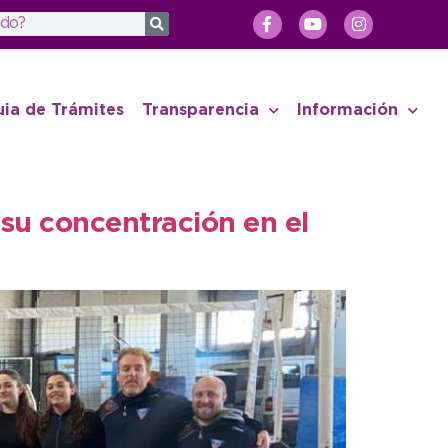
uia de Trámites
Transparencia
Información
 su concentración en el