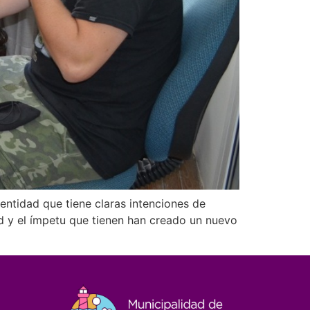
 entidad que tiene claras intenciones de
ud y el ímpetu que tienen han creado un nuevo