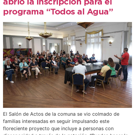
abrió la inscripción para el
programa “Todos al Agua”
El Salón de Actos de la comuna se vio colmado de
familias interesadas en seguir impulsando este
floreciente proyecto que incluye a personas con