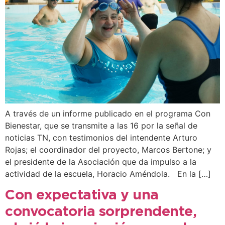
A través de un informe publicado en el programa Con
Bienestar, que se transmite a las 16 por la señal de
noticias TN, con testimonios del intendente Arturo
Rojas; el coordinador del proyecto, Marcos Bertone; y
el presidente de la Asociación que da impulso a la
actividad de la escuela, Horacio Améndola. En la […]
Con expectativa y una
convocatoria sorprendente,