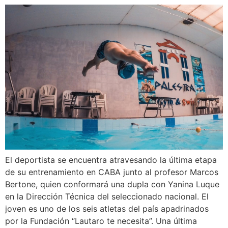
El deportista se encuentra atravesando la última etapa
de su entrenamiento en CABA junto al profesor Marcos
Bertone, quien conformará una dupla con Yanina Luque
en la Dirección Técnica del seleccionado nacional. El
joven es uno de los seis atletas del país apadrinados
por la Fundación “Lautaro te necesita”. Una última