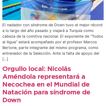
El nadador con síndrome de Down tuvo el mejor récord
a lo largo del año pasado y viajará a Turquía como
cabeza de la comitiva nacional. El exponente de “Todos
al Agua” estará acompañado por el profesor Marcos
Bertone, parte integrante del mismo programa, como
entrenador de la Selección. Ante la falta de apoyo del
[…]
Orgullo local: Nicolás
Améndola representará a
Necochea en el Mundial de
Natación para síndrome de
Down