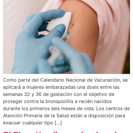
Como parte del Calendario Nacional de Vacunación, se
aplicará a mujeres embarazadas una dosis entre las
semanas 32 y 36 de gestación con el objetivo de
proteger contra la bronquiolitis a recién nacidos
durante los primeros seis meses de vida. Los centros de
Atención Primaria de la Salud están a disposición para
evacuar cualquier tipo […]