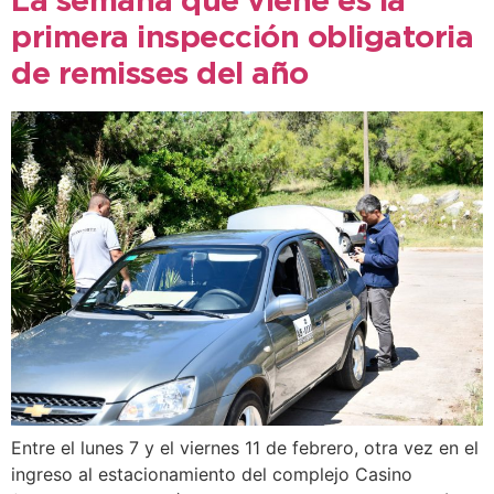
La semana que viene es la
primera inspección obligatoria
de remisses del año
Entre el lunes 7 y el viernes 11 de febrero, otra vez en el
ingreso al estacionamiento del complejo Casino