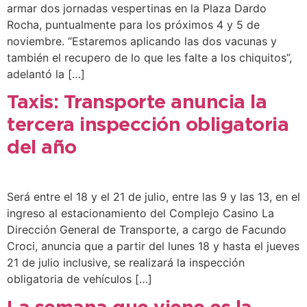
armar dos jornadas vespertinas en la Plaza Dardo
Rocha, puntualmente para los próximos 4 y 5 de
noviembre. “Estaremos aplicando las dos vacunas y
también el recupero de lo que les falte a los chiquitos”,
adelantó la […]
Taxis: Transporte anuncia la
tercera inspección obligatoria
del año
Será entre el 18 y el 21 de julio, entre las 9 y las 13, en el
ingreso al estacionamiento del Complejo Casino La
Dirección General de Transporte, a cargo de Facundo
Croci, anuncia que a partir del lunes 18 y hasta el jueves
21 de julio inclusive, se realizará la inspección
obligatoria de vehículos […]