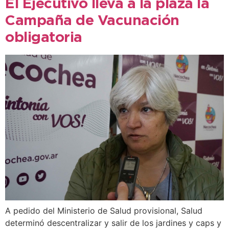
El Ejecutivo lleva a la plaza la
Campaña de Vacunación
obligatoria
A pedido del Ministerio de Salud provisional, Salud
determinó descentralizar y salir de los jardines y caps y