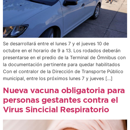
Se desarrollará entre el lunes 7 y el jueves 10 de
octubre en el horario de 9 a 13. Los rodados deberán
presentarse en el predio de la Terminal de Ómnibus con
la documentación pertinente para quedar habilitados
Con el contralor de la Dirección de Transporte Público
municipal, entre los próximos lunes 7 y jueves […]
Nueva vacuna obligatoria para
personas gestantes contra el
Virus Sincicial Respiratorio