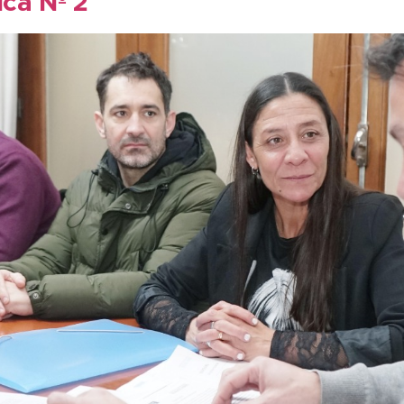
ca Nº 2