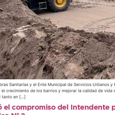
ras Sanitarias y el Ente Municipal de Servicios Urbanos y
el crecimiento de los barrios y mejorar la calidad de vida d
 tanto en […]
tó el compromiso del Intendente 