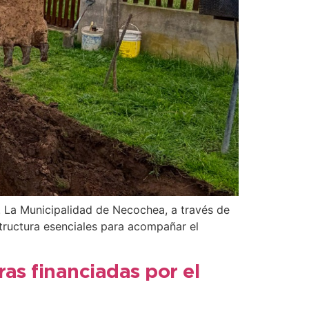
r. La Municipalidad de Necochea, a través de
tructura esenciales para acompañar el
ras financiadas por el