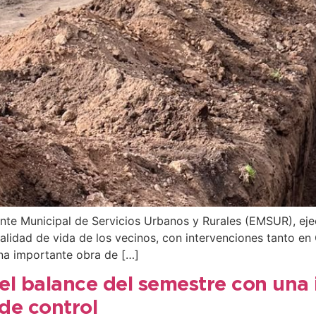
Ente Municipal de Servicios Urbanos y Rurales (EMSUR), ej
a calidad de vida de los vecinos, con intervenciones tanto
una importante obra de […]
el balance del semestre con una 
 de control