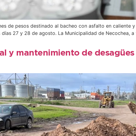
ones de pesos destinado al bacheo con asfalto en caliente 
 días 27 y 28 de agosto. La Municipalidad de Necochea, a 
cal y mantenimiento de desagües