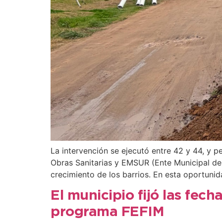
La intervención se ejecutó entre 42 y 44, y p
Obras Sanitarias y EMSUR (Ente Municipal de 
crecimiento de los barrios. En esta oportunid
El municipio fijó las fech
programa FEFIM