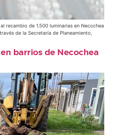
y al recambio de 1.500 luminarias en Necochea
través de la Secretaría de Planeamiento,
 en barrios de Necochea