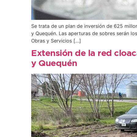
Se trata de un plan de inversión de 625 mill
y Quequén. Las aperturas de sobres serán los
Obras y Servicios […]
Extensión de la red cloa
y Quequén