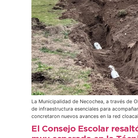
La Municipalidad de Necochea, a través de Ob
de infraestructura esenciales para acompañar 
concretaron nuevos avances en la red cloacal
El Consejo Escolar resal