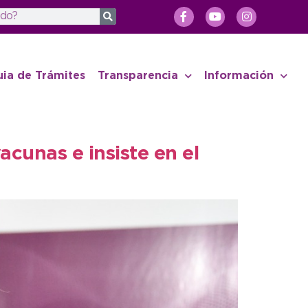
uia de Trámites
Transparencia
Información
acunas e insiste en el