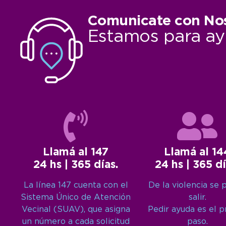
Comunicate con No
Estamos para ay
Llamá al 147
Llamá al 14
24 hs | 365 días.
24 hs | 365 dí
La línea 147 cuenta con el
De la violencia se 
Sistema Único de Atención
salir.
Vecinal (SUAV), que asigna
Pedir ayuda es el 
un número a cada solicitud
paso.