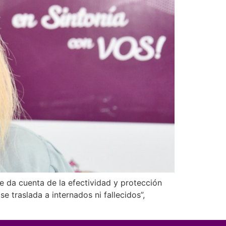
e da cuenta de la efectividad y protección
 traslada a internados ni fallecidos”,