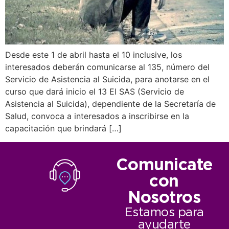
Desde este 1 de abril hasta el 10 inclusive, los
interesados deberán comunicarse al 135, número del
Servicio de Asistencia al Suicida, para anotarse en el
curso que dará inicio el 13 El SAS (Servicio de
Asistencia al Suicida), dependiente de la Secretaría de
Salud, convoca a interesados a inscribirse en la
capacitación que brindará […]
Comunicate
con
Nosotros
Estamos para
ayudarte