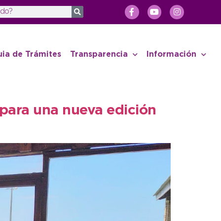
uia de Trámites
Transparencia
Información
s para una nueva edición