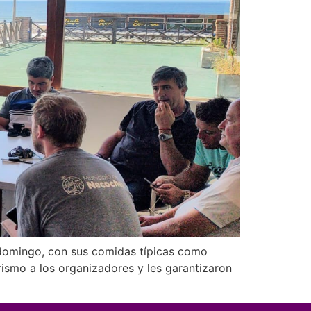
y domingo, con sus comidas típicas como
urismo a los organizadores y les garantizaron