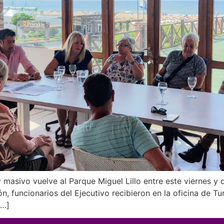
 y masivo vuelve al Parque Miguel Lillo entre este viernes 
n, funcionarios del Ejecutivo recibieron en la oficina de T
[…]