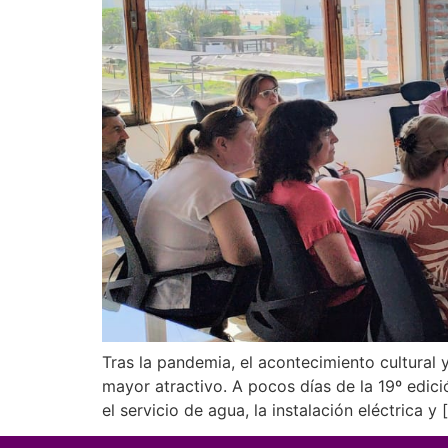
Tras la pandemia, el acontecimiento cultural
mayor atractivo. A pocos días de la 19º edició
el servicio de agua, la instalación eléctrica y 