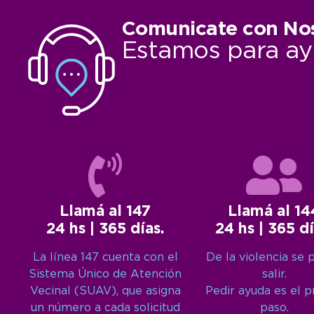
Comunicate con No
Estamos para ay
Llamá al 147
Llamá al 14
24 hs | 365 días.
24 hs | 365 dí
La línea 147 cuenta con el
De la violencia se 
Sistema Único de Atención
salir.
Vecinal (SUAV), que asigna
Pedir ayuda es el 
un número a cada solicitud
paso.