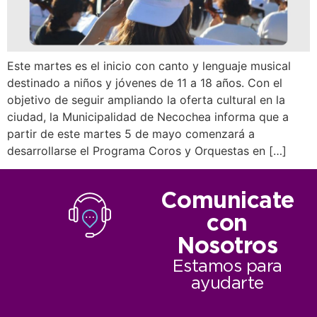
Este martes es el inicio con canto y lenguaje musical
destinado a niños y jóvenes de 11 a 18 años. Con el
objetivo de seguir ampliando la oferta cultural en la
ciudad, la Municipalidad de Necochea informa que a
partir de este martes 5 de mayo comenzará a
desarrollarse el Programa Coros y Orquestas en […]
Comunicate
con
Nosotros
Estamos para
ayudarte