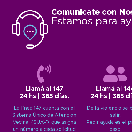
Comunicate con No
Estamos para ay
Llamá al 147
Llamá al 14
24 hs | 365 días.
24 hs | 365 dí
La línea 147 cuenta con el
De la violencia se 
Sistema Único de Atención
salir.
Vecinal (SUAV), que asigna
Pedir ayuda es el 
un número a cada solicitud
paso.