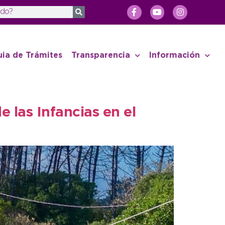
uia de Trámites
Transparencia
Información
e las Infancias en el