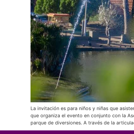
La invitación es para niños y niñas que asis
que organiza el evento en conjunto con la Aso
parque de diversiones. A través de la articul