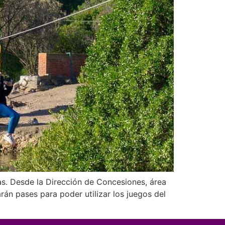
as. Desde la Dirección de Concesiones, área
rán pases para poder utilizar los juegos del