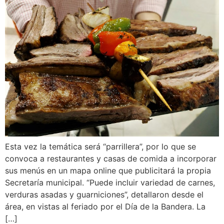
Esta vez la temática será “parrillera”, por lo que se
convoca a restaurantes y casas de comida a incorporar
sus menús en un mapa online que publicitará la propia
Secretaría municipal. “Puede incluir variedad de carnes,
verduras asadas y guarniciones”, detallaron desde el
área, en vistas al feriado por el Día de la Bandera. La
[…]