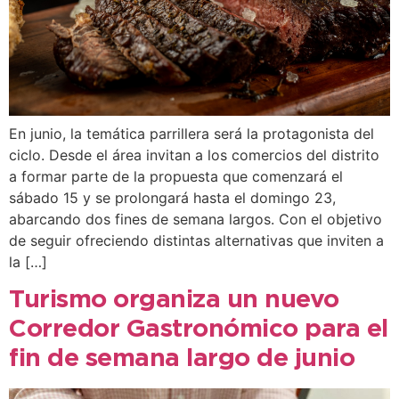
En junio, la temática parrillera será la protagonista del
ciclo. Desde el área invitan a los comercios del distrito
a formar parte de la propuesta que comenzará el
sábado 15 y se prolongará hasta el domingo 23,
abarcando dos fines de semana largos. Con el objetivo
de seguir ofreciendo distintas alternativas que inviten a
la […]
Turismo organiza un nuevo
Corredor Gastronómico para el
fin de semana largo de junio