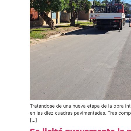
Tratándose de una nueva etapa de la obra inte
en las diez cuadras pavimentadas. Tras compl
[…]