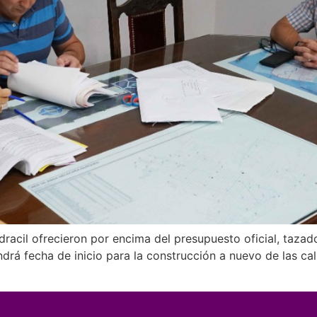
dracil ofrecieron por encima del presupuesto oficial, tazad
rá fecha de inicio para la construcción a nuevo de las cal