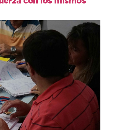
Fuerza con los mismos