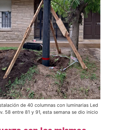
instalación de 40 columnas con luminarias Led
 58 entre 81 y 91, esta semana se dio inicio