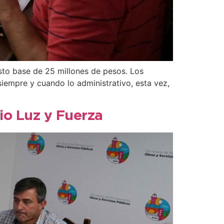
esto base de 25 millones de pesos. Los
iempre y cuando lo administrativo, esta vez,
io Luz y Fuerza