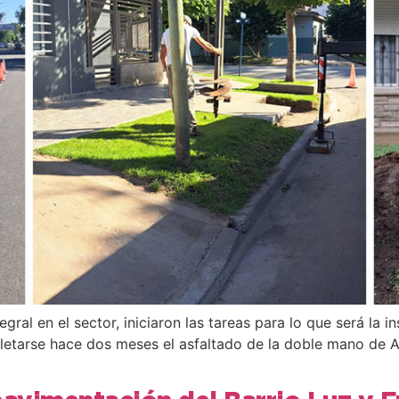
gral en el sector, iniciaron las tareas para lo que será la 
etarse hace dos meses el asfaltado de la doble mano de Av.