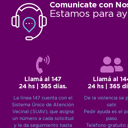
Comunicate con No
Estamos para ay
Llamá al 147
Llamá al 14
24 hs | 365 días.
24 hs | 365 dí
La línea 147 cuenta con el
De la violencia se 
Sistema Único de Atención
salir.
Vecinal (SUAV), que asigna
Pedir ayuda es el 
un número a cada solicitud
paso.
y le da seguimiento hasta
Teléfono gratuito