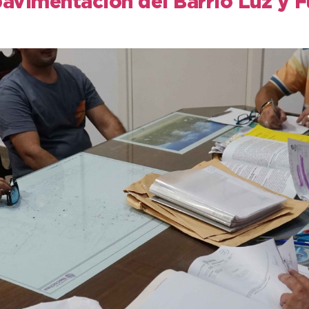
pavimentación del Barrio Luz y 