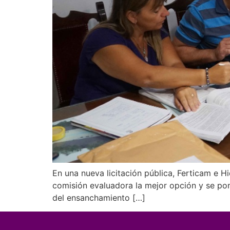
En una nueva licitación pública, Ferticam e Hi
comisión evaluadora la mejor opción y se pond
del ensanchamiento […]