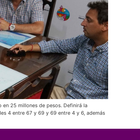
o en 25 millones de pesos. Definirá la
les 4 entre 67 y 69 y 69 entre 4 y 6, además