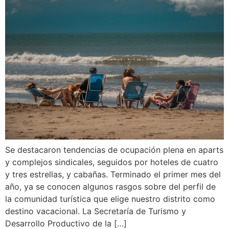
Se destacaron tendencias de ocupación plena en aparts
y complejos sindicales, seguidos por hoteles de cuatro
y tres estrellas, y cabañas. Terminado el primer mes del
año, ya se conocen algunos rasgos sobre del perfil de
la comunidad turística que elige nuestro distrito como
destino vacacional. La Secretaría de Turismo y
Desarrollo Productivo de la […]