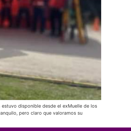
 estuvo disponible desde el exMuelle de los
anquilo, pero claro que valoramos su