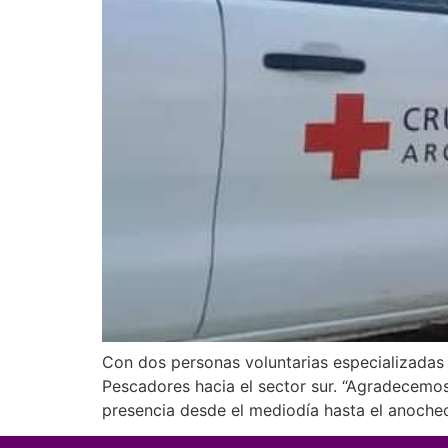
Con dos personas voluntarias especializadas 
Pescadores hacia el sector sur. “Agradecemo
presencia desde el mediodía hasta el anochecer