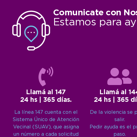
Comunicate con No
Estamos para ay
Llamá al 147
Llamá al 14
24 hs | 365 días.
24 hs | 365 dí
La línea 147 cuenta con el
De la violencia se 
Sistema Único de Atención
salir.
Vecinal (SUAV), que asigna
Pedir ayuda es el 
un número a cada solicitud
paso.