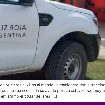
en primeros auxilios al mando, la camioneta doble tracción
s que no fue necesaria su ayuda porque estuvo todo muy tr
”, afirmó el titular del área […]