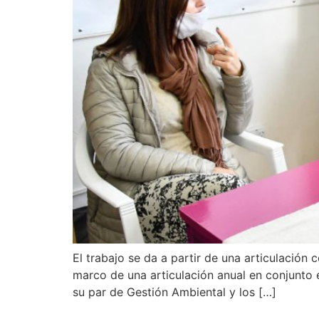
El trabajo se da a partir de una articulación
marco de una articulación anual en conjunto e
su par de Gestión Ambiental y los […]