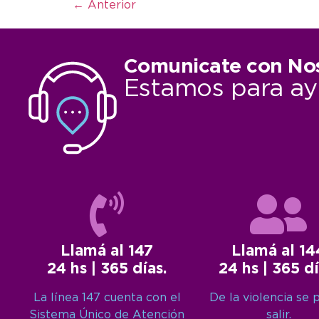
←
Anterior
Comunicate con No
Estamos para ay
Llamá al 147
Llamá al 14
24 hs | 365 días.
24 hs | 365 dí
La línea 147 cuenta con el
De la violencia se 
Sistema Único de Atención
salir.