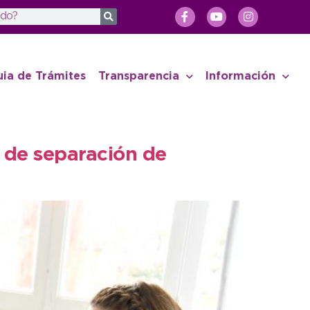
uia de Trámites
Transparencia
Información
 de separación de