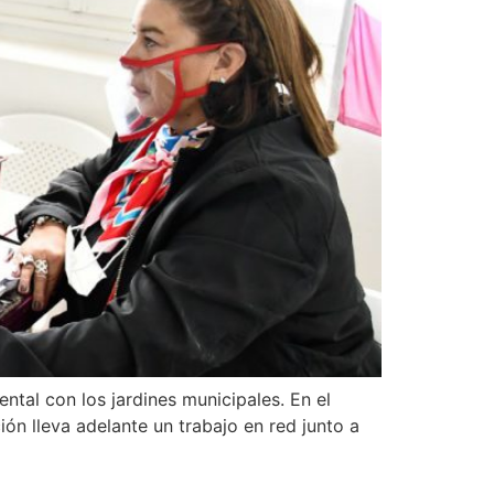
ntal con los jardines municipales. En el
ión lleva adelante un trabajo en red junto a