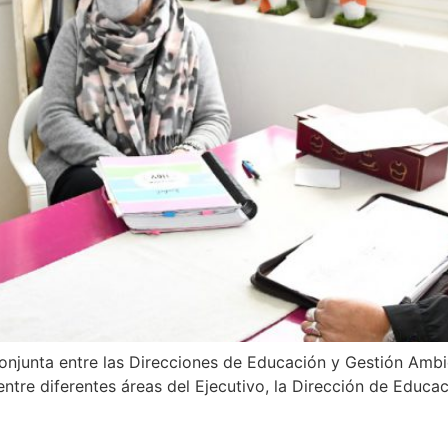
 conjunta entre las Direcciones de Educación y Gestión Ambie
ntre diferentes áreas del Ejecutivo, la Dirección de Educac