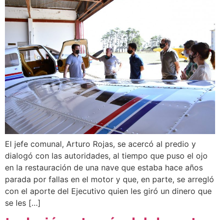
El jefe comunal, Arturo Rojas, se acercó al predio y
dialogó con las autoridades, al tiempo que puso el ojo
en la restauración de una nave que estaba hace años
parada por fallas en el motor y que, en parte, se arregló
con el aporte del Ejecutivo quien les giró un dinero que
se les […]