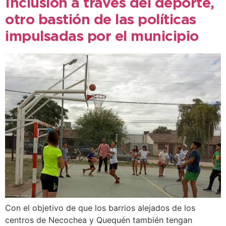
Inclusión a través del deporte,
otro bastión de las políticas
impulsadas por el municipio
Con el objetivo de que los barrios alejados de los
centros de Necochea y Quequén también tengan