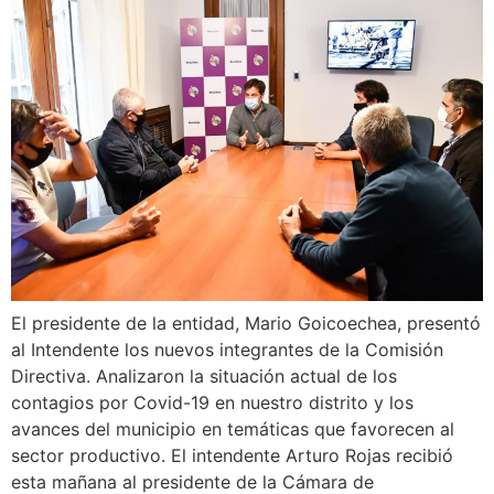
El presidente de la entidad, Mario Goicoechea, presentó
al Intendente los nuevos integrantes de la Comisión
Directiva. Analizaron la situación actual de los
contagios por Covid-19 en nuestro distrito y los
avances del municipio en temáticas que favorecen al
sector productivo. El intendente Arturo Rojas recibió
esta mañana al presidente de la Cámara de