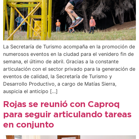
La Secretaría de Turismo acompaña en la promoción de
numerosos eventos en la ciudad para el venidero fin de
semana, el último de abril. Gracias a la constante
articulación con el sector privado para la generación de
eventos de calidad, la Secretaría de Turismo y
Desarrollo Productivo, a cargo de Matías Sierra,
auspicia el anticipo […]
Rojas se reunió con Caproq
para seguir articulando tareas
en conjunto