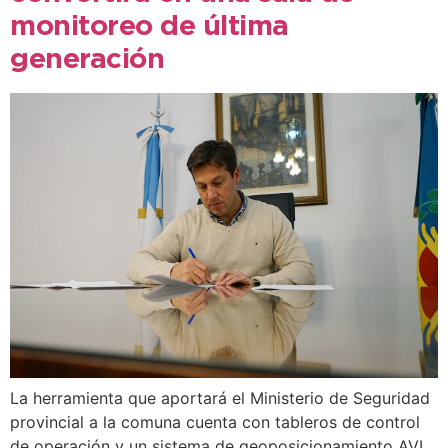
monitoreo de última
generación
La herramienta que aportará el Ministerio de Seguridad
provincial a la comuna cuenta con tableros de control
de operación y un sistema de geoposicionamiento AVL